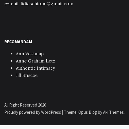
e-mail: lidiaschiopu@gmail.com
RECOMANDĂM
Ann Voskamp
Anne Graham Lotz
Authentic Intimacy
Jill Briscoe
All Right Reserved 2020
Proudly powered by WordPress
|
Theme: Opus Blog by
Aki Themes
.