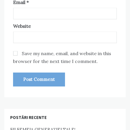
Email
*
Website
Save my name, email, and website in this
browser for the next time I comment.
POSTĂRI RECENTE
FII FEMEIA GENERAȚIEI TALE!