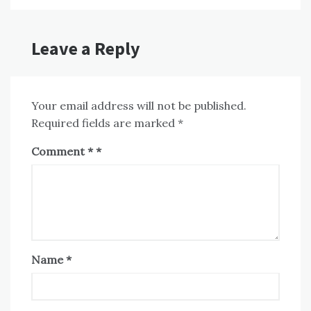
Leave a Reply
Your email address will not be published.
Required fields are marked
*
Comment
*
Name
*