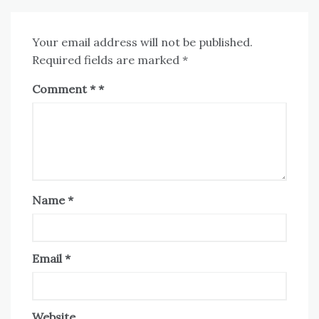
Your email address will not be published.
Required fields are marked
*
Comment
*
Name
*
Email
*
Website