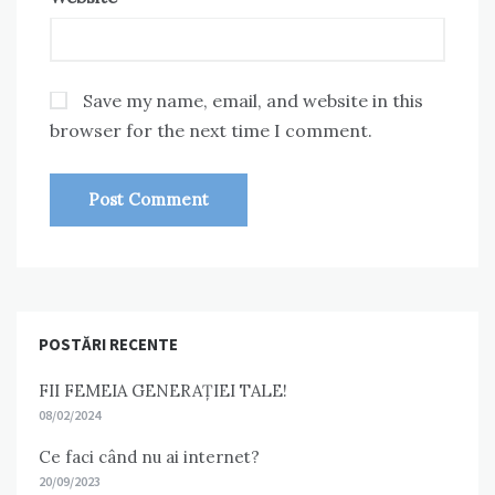
Save my name, email, and website in this
browser for the next time I comment.
POSTĂRI RECENTE
FII FEMEIA GENERAȚIEI TALE!
08/02/2024
Ce faci când nu ai internet?
20/09/2023