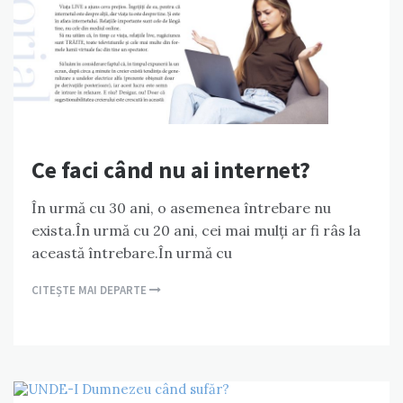
Ce faci când nu ai internet?
În urmă cu 30 ani, o asemenea întrebare nu
exista.În urmă cu 20 ani, cei mai mulți ar fi râs la
această întrebare.În urmă cu
CITEȘTE MAI DEPARTE